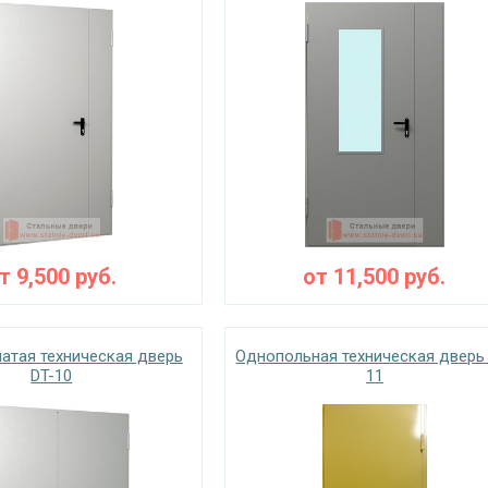
от
9,500
руб.
от
11,500
руб.
атая техническая дверь
Однопольная техническая дверь
DT-10
11