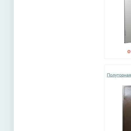
Полуторная