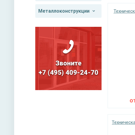
Металлоконструкции
Техническ
о
Техническа