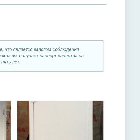
в, что является залогом соблюдения
аказчик получает паспорт качества на
пять лет.