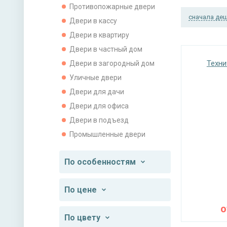
Противопожарные двери
сначала де
Двери в кассу
Двери в квартиру
Двери в частный дом
Техни
Двери в загородный дом
Уличные двери
Двери для дачи
Двери для офиса
Двери в подъезд
Промышленные двери
По особенностям
По цене
По цвету