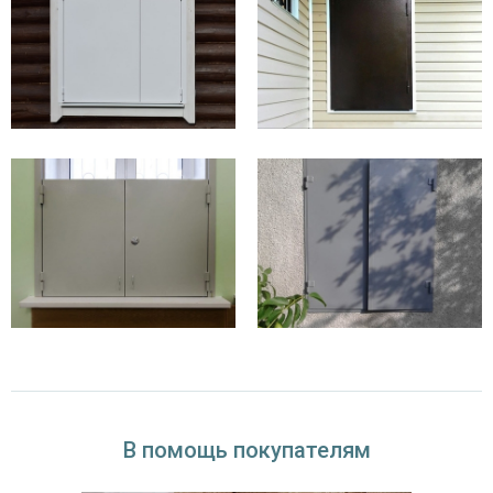
окна
Глухие (или сплошные) конструкции являются идеальным
вариантом, если собственность остается без хозяев на
продолжительное время.
Решетчатые подразумевают использование специальных
решеток-ламелей. Они пропускают воздух и солнечный свет в
квартиру или дом даже при закрытых ставнях.
Складные конструкции прикрывают лишь часть окна в
собранном состоянии. Оконные ставни этого типа считаются
наиболее практичными.
Особенности конструкции
В помощь покупателям