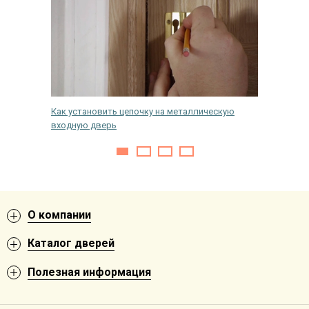
В конструкции створок
используют, как правило, две
Для запирания используют
петли с опорными
ригели диаметром 12 мм,
подшипниками. При высоте
которые защищены от
створки от 1700 мм -
спиливания пластинами.
применяют три петли.
уками
Как установить цепочку на металлическую
Как пере
входную дверь
металли
О компании
Для предотвращения от
Каталог дверей
Для защиты от спила,
самопроизвольного
конструкцию оснащаются
закрывания в нижней части
Полезная информация
противосъемными штырями -
конструкции монтируются
в районе каждой петли.
фиксаторы для створок.