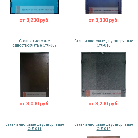
от
3,200
руб.
от
3,300
руб.
Ставни листовые
Ставни листовые двустворчатые
одностворчатые СтЛ-009
СтЛ-010
от
3,000
руб.
от
3,200
руб.
Ставни листовые двустворчатые
Ставни листовые двустворчатые
СтЛ-011
СтЛ-012