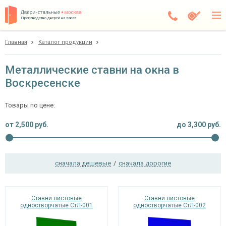
Производство дверей на заказ
Главная
Каталог продукции
Воскресенск
Каталог
Металлические ставни на окна в
Воскресенске
Доставка
Установка
Товары по цене:
Галерея
от
2,500
руб.
до
3,300
руб.
Акции
сначала дешевые
/
сначала дорогие
Покупателям
О компании
Ставни листовые
Ставни листовые
одностворчатые СтЛ-001
одностворчатые СтЛ-002
Контакты