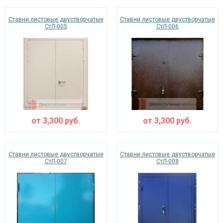
Ставни листовые двустворчатые
Ставни листовые двустворчатые
СтЛ-005
СтЛ-006
от
3,300
руб.
от
3,300
руб.
Ставни листовые двустворчатые
Ставни листовые двустворчатые
СтЛ-007
СтЛ-008