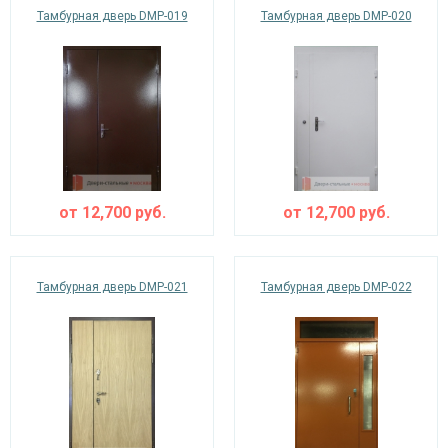
Тамбурная дверь DMP-019
Тамбурная дверь DMP-020
от
12,700
руб.
от
12,700
руб.
Тамбурная дверь DMP-021
Тамбурная дверь DMP-022