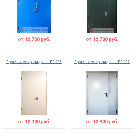
от
12,700
руб.
от
12,700
руб.
Противопожарная дверь PP-006
Противопожарная дверь PP-007
от
12,400
руб.
от
12,900
руб.