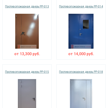
Противопожарная дверь PP-013
Противопожарная дверь PP-014
от
13,300
руб.
от
14,000
руб.
Противопожарная дверь PP-015
Противопожарная дверь PP-018