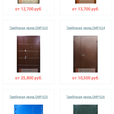
от
12,700
руб.
от
13,700
руб.
Тамбурная дверь DMP-023
Тамбурная дверь DMP-024
от
25,800
руб.
от
10,500
руб.
Тамбурная дверь DMP-025
Тамбурная дверь DMP-026