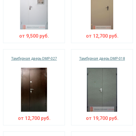
от
9,500
руб.
от
12,700
руб.
Тамбурная дверь DMP-027
Тамбурная дверь DMP-018
от
12,700
руб.
от
19,700
руб.