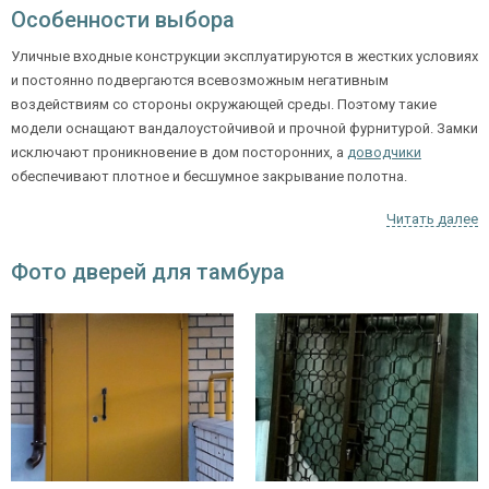
Особенности выбора
Уличные входные конструкции эксплуатируются в жестких условиях
и постоянно подвергаются всевозможным негативным
воздействиям со стороны окружающей среды. Поэтому такие
модели оснащают вандалоустойчивой и прочной фурнитурой. Замки
исключают проникновение в дом посторонних, а
доводчики
обеспечивают плотное и бесшумное закрывание полотна.
Читать далее
Покрытие входных подъездных дверей
Фото дверей для тамбура