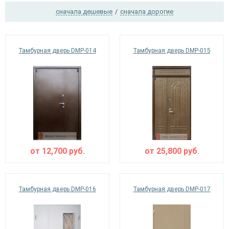
сначала дешевые
/
сначала дорогие
Ежедневно с 08:00 до 24:00
Тамбурная дверь DMP-014
Тамбурная дверь DMP-015
+7 (495) 409-24-70
от
12,700
руб.
от
25,800
руб.
Тамбурная дверь DMP-016
Тамбурная дверь DMP-017